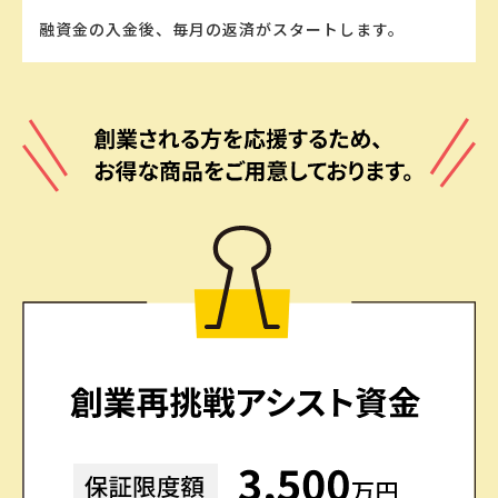
融資⾦の⼊⾦後、毎⽉の返済がスタートします。