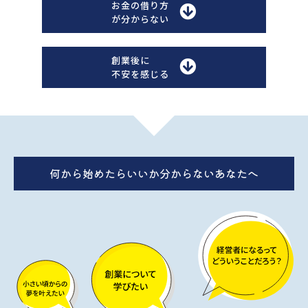
お金の借り方
が分からない
創業後に
不安を感じる
何から始めたらいいか分からないあなたへ