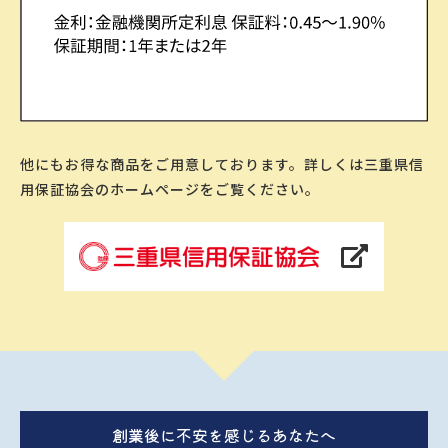
他にもお得な商品をご⽤意しております。詳しくは三重県信
用保証協会のホームページをご覧ください。
創業後に不安を感じるあなたへ