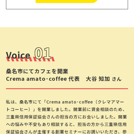
01
Voice
桑名市にてカフェを開業
Crema amato･coffee 代表
⼤⾕ 知加
さん
私は、桑名市にて「Crema amato･coffee（クレマアマー
トコーヒー）」を開業しました。開業前に資金相談のため、
三重県信用保証協会さんの担当の方にお会いしました。開業
への悩みや不安もあり相談すると、担当の方から三重県信用
保証協会さんが主催する創業セミナーにお誘いいただき、参