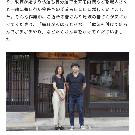
り、改装が始まり私達も自分達で出来る内装などを職人さん
と一緒に毎日行い物件への愛着も日に日に増していきまし
た。そんな作業中、ご近所の皆さんや地域の皆さんが気にか
けてくださり、「毎日がんばっとるな」「体気を付けて焦ら
んでボチボチやり」などたくさん声をかけてくださいまし
た。