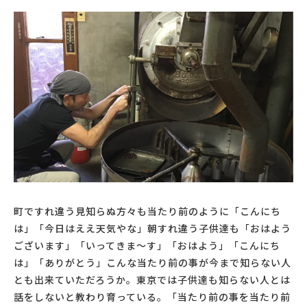
町ですれ違う見知らぬ方々も当たり前のように「こんにち
は」「今日はええ天気やな」朝すれ違う子供達も「おはよう
ございます」「いってきま～す」「おはよう」「こんにち
は」「ありがとう」こんな当たり前の事が今まで知らない人
とも出来ていただろうか。東京では子供達も知らない人とは
話をしないと教わり育っている。「当たり前の事を当たり前