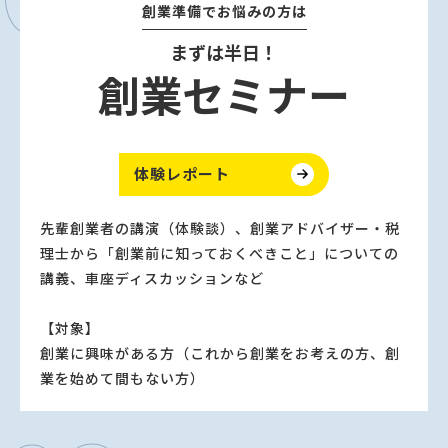
創業準備でお悩みの⽅は
まずは半⽇！
創業セミナー
体験レポート
先輩創業者の講演（体験談）、創業アドバイザー・税
理士から「創業前に知っておくべきこと」についての
講義、車座ディスカッションなど
【対象】
創業に興味がある⽅（これから創業をお考えの⽅、創
業を始めて間もない⽅）