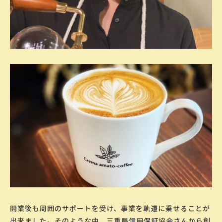
開業後も周囲のサポートを受け、事業を軌道に乗せることが
出来ました。そのような中、三重県信用保証協会さんから創