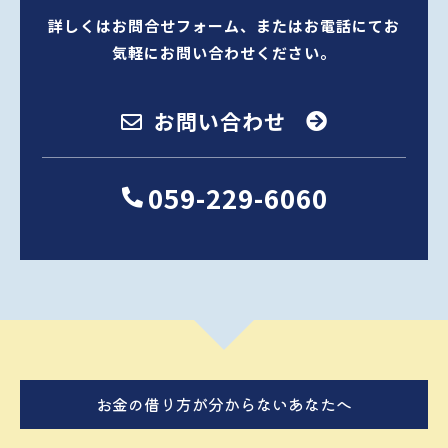
詳しくはお問合せフォーム、またはお電話にてお
気軽にお問い合わせください。
お問い合わせ
059-229-6060
お⾦の借り⽅が分からないあなたへ