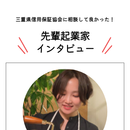
三重県信⽤保証協会に相談して良かった！