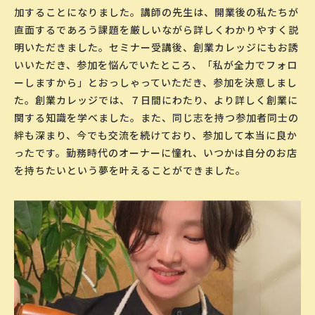
加することになりました。講師の先生は、開業後の私たちが
直面するであろう課題を厳しいながら詳しくわかりやすく説
明いただきました。セミナー受講後、創業カレッジにもお誘
いいただき、参加を悩んでいたところ、「私が全力でフォロ
ーしますから」とおっしゃっていただき、参加を決意しまし
た。創業カレッジでは、７日間にわたり、より詳しく創業に
関する知識を学べました。また、同じ志を持つ参加者同士の
絆も深まり、今でも交流を続けており、参加して本当に良か
ったです。勤務時代のオーナーに憧れ、いつかは自分のお店
を持ちたいという夢を叶えることができました。