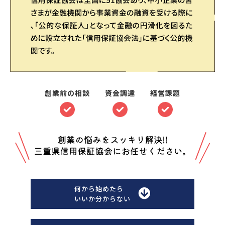
創業前の相談
資金調達
経営課題
何から始めたら
いいか分からない