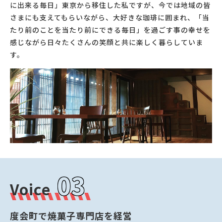
に出来る毎日」東京から移住した私ですが、今では地域の皆
さまにも支えてもらいながら、大好きな珈琲に囲まれ、「当
たり前のことを当たり前にできる毎日」を過ごす事の幸せを
感じながら日々たくさんの笑顔と共に楽しく暮らしていま
す。
03
Voice
度会町で焼菓子専門店を経営