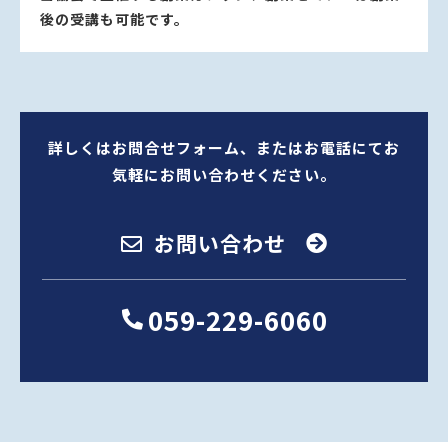
後の受講も可能です。
詳しくはお問合せフォーム、またはお電話にてお
気軽にお問い合わせください。
お問い合わせ
059-229-6060