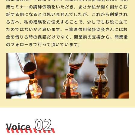
業セミナーの講師依頼をいただき、まさか私が聞く側からお
話する側になるとは思いませんでしたが、これから創業され
る方へ、私の経験をお伝えすることで、少しでもお役に立て
たのではないかと思います。三重県信用保証協会さんにはお
金を借りる時の保証だけでなく、開業前の支援から、開業後
のフォロ－まで行って頂いています。
02
Voice