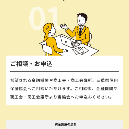
ご相談・お申込
希望される⾦融機関や商⼯会‧商⼯会議所、三重県信⽤
保証協会へご相談いただけます。ご相談後、⾦融機関や
商⼯会‧商⼯会議所より当協会へお申込みください。