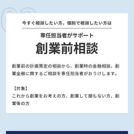
03
今すぐ相談したい⽅、個別で相談したい⽅は
専任担当者がサポート
創業前相談
創業前の計画策定の相談から、創業時の⾦融相談、創
業全般に関するご相談を専任担当者がおうけします。
【対象】
これから創業をお考えの⽅、創業して間もない⽅、創
業後の⽅